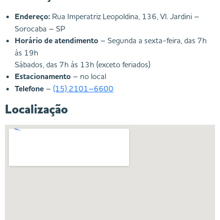
Endereço:
Rua Imperatriz Leopoldina, 136, Vl. Jardini –
Sorocaba – SP
Horário de atendimento
– Segunda a sexta-feira, das 7h
às 19h
Sábados, das 7h às 13h (exceto feriados)
Estacionamento
– no local
Telefone
–
(15) 2101–6600
Localização