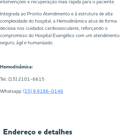
intervenções e recuperação mais rápida para o paciente.
Integrada ao Pronto Atendimento e à estrutura de alta
complexidade do hospital, a Hemodinâmica atua de forma
decisiva nos cuidados cardiovasculares, reforçando o
compromisso do Hospital Evangélico com um atendimento
seguro, ágil e humanizado.
Hemodinâmica:
Tel.: (15) 2101-6615
Whatsapp:
(15) 9.9186-0146
Endereço e detalhes