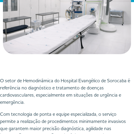
O setor de Hemodinâmica do Hospital Evangélico de Sorocaba é
referência no diagnóstico e tratamento de doenças
cardiovasculares, especialmente em situações de urgência e
emergência.
Com tecnologia de ponta e equipe especializada, o serviço
permite a realização de procedimentos minimamente invasivos
que garantem maior precisão diagnóstica, agilidade nas