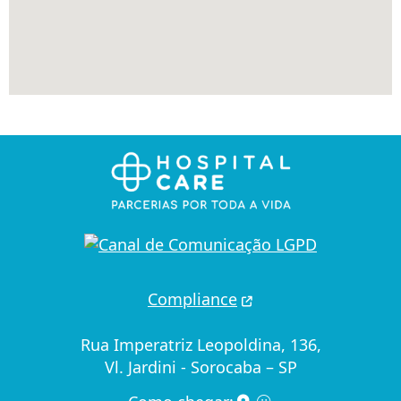
Compliance
Rua Imperatriz Leopoldina, 136,
Vl. Jardini - Sorocaba – SP