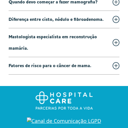
Quando devo começar a fazer mamografia?
Diferença entre cisto, nódulo e fibroadenoma.
Mastologista especialista em reconstrução
mamária.
Fatores de risco para o câncer de mama.