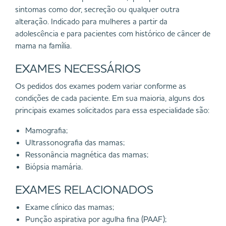
sintomas como dor, secreção ou qualquer outra
alteração. Indicado para mulheres a partir da
adolescência e para pacientes com histórico de câncer de
mama na família.
EXAMES NECESSÁRIOS
Os pedidos dos exames podem variar conforme as
condições de cada paciente. Em sua maioria, alguns dos
principais exames solicitados para essa especialidade são:
Mamografia;
Ultrassonografia das mamas;
Ressonância magnética das mamas;
Biópsia mamária.
EXAMES RELACIONADOS
Exame clínico das mamas;
Punção aspirativa por agulha fina (PAAF);