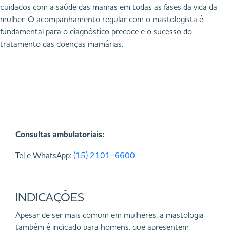
cuidados com a saúde das mamas em todas as fases da vida da
mulher. O acompanhamento regular com o mastologista é
fundamental para o diagnóstico precoce e o sucesso do
tratamento das doenças mamárias.
Consultas ambulatoriais:
Tel e WhatsApp:
(15) 2101-6600
INDICAÇÕES
Apesar de ser mais comum em mulheres, a mastologia
também é indicado para homens, que apresentem