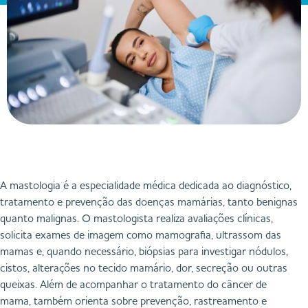
A mastologia é a especialidade médica dedicada ao diagnóstico,
tratamento e prevenção das doenças mamárias, tanto benignas
quanto malignas. O mastologista realiza avaliações clínicas,
solicita exames de imagem como mamografia, ultrassom das
mamas e, quando necessário, biópsias para investigar nódulos,
cistos, alterações no tecido mamário, dor, secreção ou outras
queixas. Além de acompanhar o tratamento do câncer de
mama, também orienta sobre prevenção, rastreamento e